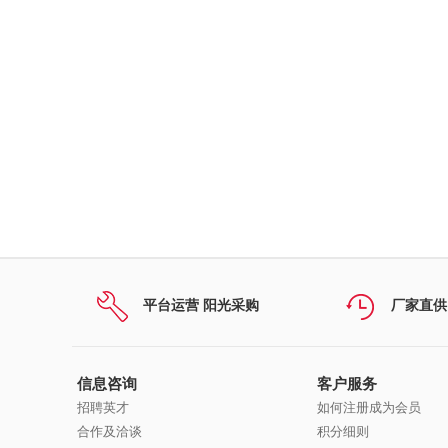
平台运营 阳光采购
厂家直供
信息咨询
客户服务
招聘英才
如何注册成为会员
合作及洽谈
积分细则