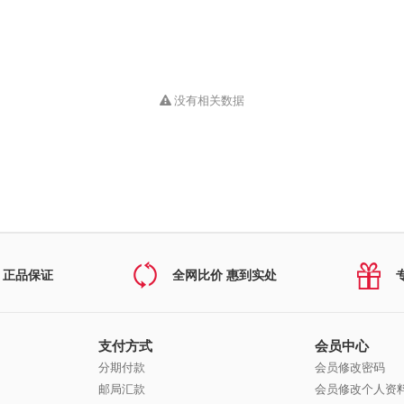
没有相关数据
 正品保证
全网比价 惠到实处
支付方式
会员中心
分期付款
会员修改密码
邮局汇款
会员修改个人资