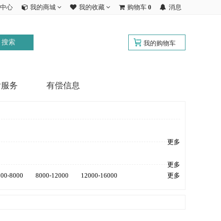
中心
我的商城
我的收藏
购物车
0
消息
搜索
我的购物车
后服务
有偿信息
更多
更多
000-8000
8000-12000
12000-16000
更多