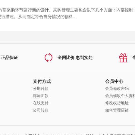
内部采购环节进行新的设计。采购管理主要包含以下几个方面：内部控制
行描述。从而制定符合自身情况的物料...
 正品保证
全网比价 惠到实处
支付方式
会员中心
分期付款
会员修改密码
邮局汇款
会员修改个人资
在线支付
修改收货地址
公司转账
如何管理店铺