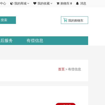
中心
我的商城
我的收藏
购物车
0
消息
搜索
我的购物车
售后服务
有偿信息
首页
>
有偿信息