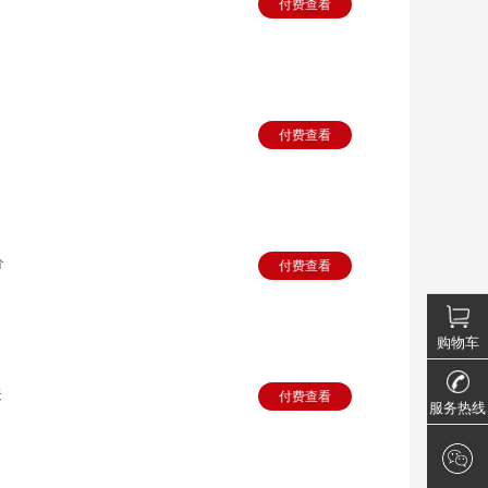
付费查看
付费查看
分
付费查看
购物车
关
付费查看
服务热线