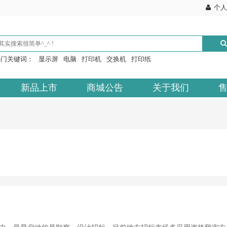
个人
热门关键词：
显示屏
电脑
打印机
交换机
打印纸
新品上市
商城公告
关于我们