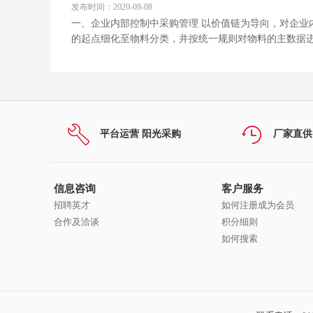
发布时间：2020-09-08
一、企业内部控制中采购管理 以价值链为导向，对企业
的起点细化至物料分类，并按统一规则对物料的主数据进
平台运营 阳光采购
厂家直供
信息咨询
客户服务
招聘英才
如何注册成为会员
合作及洽谈
积分细则
如何搜索